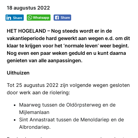
18 augustus 2022
Whatsapp
Share
Share
HET HOGELAND – Nog steeds wordt er in de
vakantieperiode hard gewerkt aan wegen e.d. om dit
klaar te krijgen voor het ‘normale leven’ weer begint.
Nog even een paar weken geduld en u kunt daarna
genieten van alle aanpassingen.
Uithuizen
Tot 25 augustus 2022 zijn volgende wegen gesloten
door werk aan de riolering:
Maarweg tussen de Oldörpsterweg en de
Mijlemanlaan
Sint Annastraat tussen de Menoldariep en de
Albrondariep.