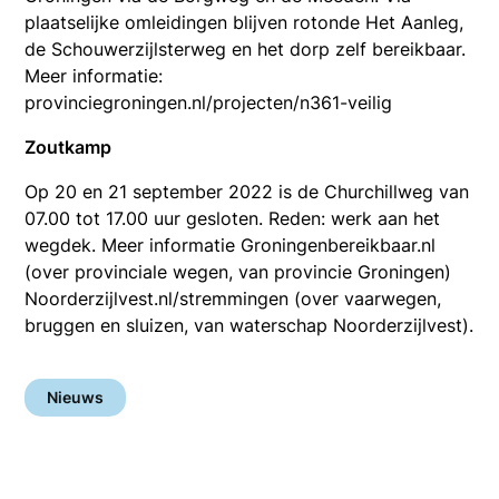
plaatselijke omleidingen blijven rotonde Het Aanleg,
de Schouwerzijlsterweg en het dorp zelf bereikbaar.
Meer informatie:
provinciegroningen.nl/projecten/n361-veilig
Zoutkamp
Op 20 en 21 september 2022 is de Churchillweg van
07.00 tot 17.00 uur gesloten. Reden: werk aan het
wegdek. Meer informatie Groningenbereikbaar.nl
(over provinciale wegen, van provincie Groningen)
Noorderzijlvest.nl/stremmingen (over vaarwegen,
bruggen en sluizen, van waterschap Noorderzijlvest).
Nieuws