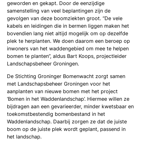
geworden en gekapt. Door de eenzijdige
samenstelling van veel beplantingen zijn de
gevolgen van deze boomziekten groot. “De vele
kabels en leidingen die in bermen liggen maken het
bovendien lang niet altijd mogelijk om op dezelfde
plek te herplanten. We doen daarom een beroep op
inwoners van het waddengebied om mee te helpen
bomen te planten”, aldus Bart Koops, projectleider
Landschapsbeheer Groningen.
De Stichting Groninger Bomenwacht zorgt samen
met Landschapsbeheer Groningen voor het
aanplanten van nieuwe bomen met het project
‘Bomen in het Waddenlandschap’. Hiermee willen ze
bijdragen aan een gevarieerder, minder kwetsbaar en
toekomstbestendig bomenbestand in het
Waddenlandschap. Daarbij zorgen ze dat de juiste
boom op de juiste plek wordt geplant, passend in
het landschap.