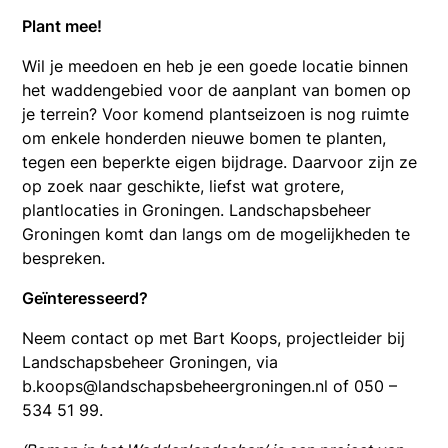
Plant mee!
Wil je meedoen en heb je een goede locatie binnen
het waddengebied voor de aanplant van bomen op
je terrein? Voor komend plantseizoen is nog ruimte
om enkele honderden nieuwe bomen te planten,
tegen een beperkte eigen bijdrage. Daarvoor zijn ze
op zoek naar geschikte, liefst wat grotere,
plantlocaties in Groningen. Landschapsbeheer
Groningen komt dan langs om de mogelijkheden te
bespreken.
Geïnteresseerd?
Neem contact op met Bart Koops, projectleider bij
Landschapsbeheer Groningen, via
b.koops@landschapsbeheergroningen.nl of 050 –
534 51 99.