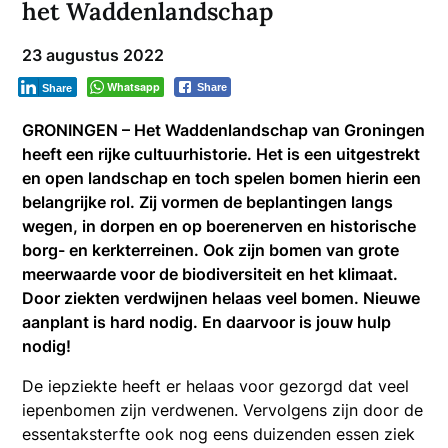
het Waddenlandschap
23 augustus 2022
Whatsapp
Share
Share
GRONINGEN – Het Waddenlandschap van Groningen
heeft een rijke cultuurhistorie. Het is een uitgestrekt
en open landschap en toch spelen bomen hierin een
belangrijke rol. Zij vormen de beplantingen langs
wegen, in dorpen en op boerenerven en historische
borg- en kerkterreinen. Ook zijn bomen van grote
meerwaarde voor de biodiversiteit en het klimaat.
Door ziekten verdwijnen helaas veel bomen. Nieuwe
aanplant is hard nodig. En daarvoor is jouw hulp
nodig!
De iepziekte heeft er helaas voor gezorgd dat veel
iepenbomen zijn verdwenen. Vervolgens zijn door de
essentaksterfte ook nog eens duizenden essen ziek