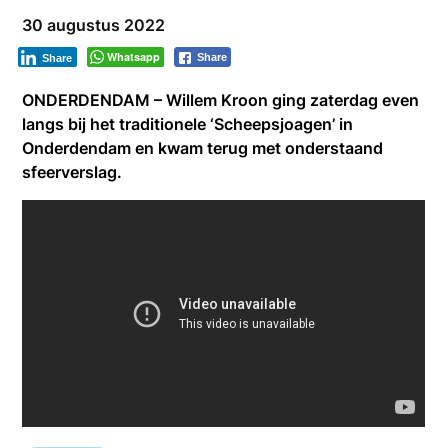
30 augustus 2022
Whatsapp
Share
Share
ONDERDENDAM – Willem Kroon ging zaterdag even
langs bij het traditionele ‘Scheepsjoagen’ in
Onderdendam en kwam terug met onderstaand
sfeerverslag.