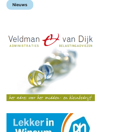
Nieuws