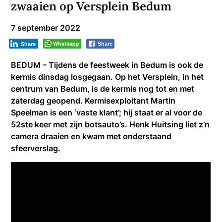
zwaaien op Versplein Bedum
7 september 2022
Whatsapp
Share
Share
BEDUM – Tijdens de feestweek in Bedum is ook de
kermis dinsdag losgegaan. Op het Versplein, in het
centrum van Bedum, is de kermis nog tot en met
zaterdag geopend. Kermisexploitant Martin
Speelman is een ‘vaste klant’; hij staat er al voor de
52ste keer met zijn botsauto’s. Henk Huitsing liet z’n
camera draaien en kwam met onderstaand
sfeerverslag.