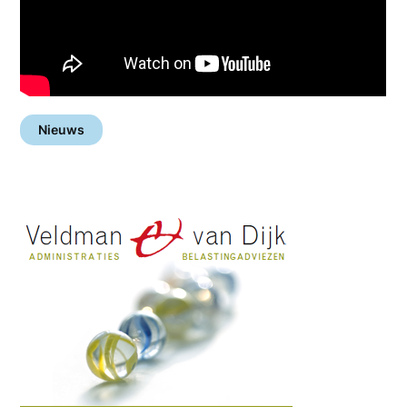
Nieuws