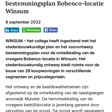
bestemmingsplan Bobenco-locatie
Winsum
8 september 2022
Whatsapp
Share
Share
WINSUM – Het college heeft ingestemd met het
stedenbouwkundige plan en het voorontwerp
bestemmingsplan voor de ontwikkeling van de
vroegere Bobenco-locatie in Winsum. Het
stedenbouwkundig ontwerp biedt ruimte voor de
bouw van 28 koopwoningen in verschillende
segmenten en prijscategorieën.
Het ontwerp en de beeldkwaliteitseisen zijn
afgestemd op de ontwikkeling van de naastgelegen
woonwijk Munster. De herontwikkeling van de
vroegere bedrijfslocatie is jarenlang geremd door
vervuiling van de grond. De grond wordt gesaneerd.