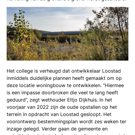
Het college is verheugd dat ontwikkelaar Loostad
inmiddels duidelijke plannen heeft gemaakt om op
deze locatie woningbouw te ontwikkelen. “Hiermee
is een impasse doorbroken die veel te lang heeft
geduurd”, zegt wethouder Eltjo Dijkhuis. In het
voorjaar van 2022 zijn de oude opstallen op het
terrein in opdracht van Loostad gesloopt. Het
voorontwerp bestemmingsplan wordt zes weken ter
inzage gelegd. Verder gaan de gemeente en