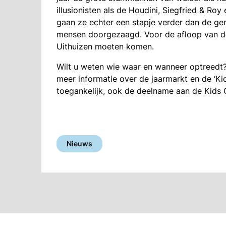
illusionisten als de Houdini, Siegfried & Roy
gaan ze echter een stapje verder dan de gen
mensen doorgezaagd. Voor de afloop van de
Uithuizen moeten komen.
Wilt u weten wie waar en wanneer optreedt? 
meer informatie over de jaarmarkt en de ‘Kid
toegankelijk, ook de deelname aan de Kids 
Nieuws