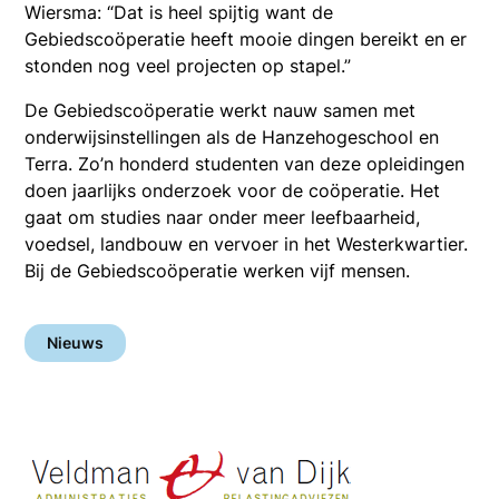
Wiersma: “Dat is heel spijtig want de
Gebiedscoöperatie heeft mooie dingen bereikt en er
stonden nog veel projecten op stapel.”
De Gebiedscoöperatie werkt nauw samen met
onderwijsinstellingen als de Hanzehogeschool en
Terra. Zo’n honderd studenten van deze opleidingen
doen jaarlijks onderzoek voor de coöperatie. Het
gaat om studies naar onder meer leefbaarheid,
voedsel, landbouw en vervoer in het Westerkwartier.
Bij de Gebiedscoöperatie werken vijf mensen.
Nieuws