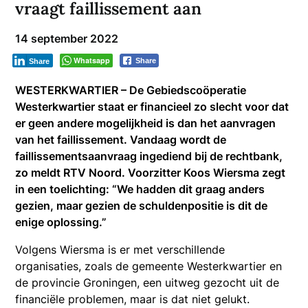
vraagt faillissement aan
14 september 2022
Whatsapp
Share
Share
WESTERKWARTIER – De Gebiedscoöperatie
Westerkwartier staat er financieel zo slecht voor dat
er geen andere mogelijkheid is dan het aanvragen
van het faillissement. Vandaag wordt de
faillissementsaanvraag ingediend bij de rechtbank,
zo meldt RTV Noord. Voorzitter Koos Wiersma zegt
in een toelichting: “We hadden dit graag anders
gezien, maar gezien de schuldenpositie is dit de
enige oplossing.”
Volgens Wiersma is er met verschillende
organisaties, zoals de gemeente Westerkwartier en
de provincie Groningen, een uitweg gezocht uit de
financiële problemen, maar is dat niet gelukt.