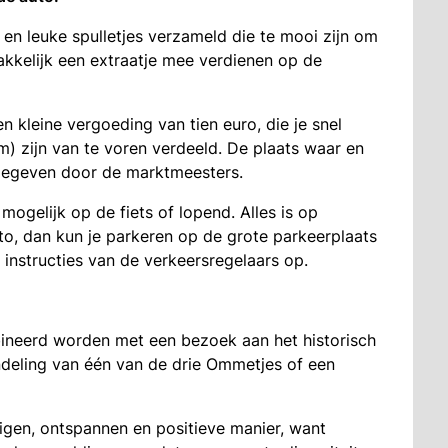
 en leuke spulletjes verzameld die te mooi zijn om
akkelijk een extraatje mee verdienen op de
n kleine vergoeding van tien euro, die je snel
) zijn van te voren verdeeld. De plaats waar en
gegeven door de marktmeesters.
gelijk op de fiets of lopend. Alles is op
to, dan kun je parkeren op de grote parkeerplaats
 instructies van de verkeersregelaars op.
neerd worden met een bezoek aan het historisch
deling van één van de drie Ommetjes of een
gen, ontspannen en positieve manier, want