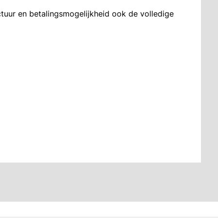
ctuur en betalingsmogelijkheid ook de volledige