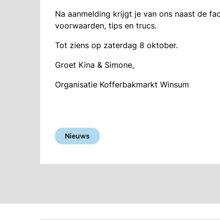
Na aanmelding krijgt je van ons naast de fa
voorwaarden, tips en trucs.
Tot ziens op zaterdag 8 oktober.
Groet Kina & Simone,
Organisatie Kofferbakmarkt Winsum
Nieuws