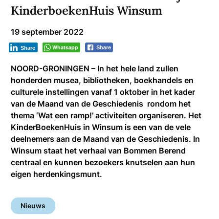
KinderboekenHuis Winsum
19 september 2022
Whatsapp
Share
Share
NOORD-GRONINGEN – In het hele land zullen
honderden musea, bibliotheken, boekhandels en
culturele instellingen vanaf 1 oktober in het kader
van de Maand van de Geschiedenis rondom het
thema ‘Wat een ramp!’ activiteiten organiseren. Het
KinderBoekenHuis in Winsum is een van de vele
deelnemers aan de Maand van de Geschiedenis. In
Winsum staat het verhaal van Bommen Berend
centraal en kunnen bezoekers knutselen aan hun
eigen herdenkingsmunt.
Nieuws