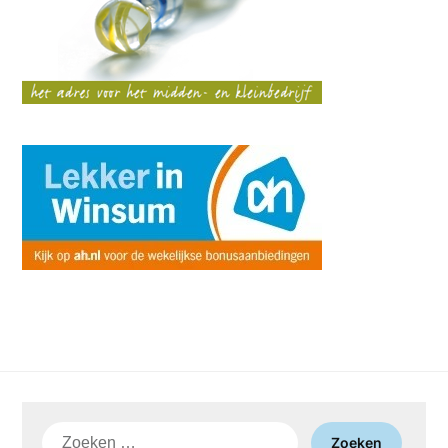
Zoeken