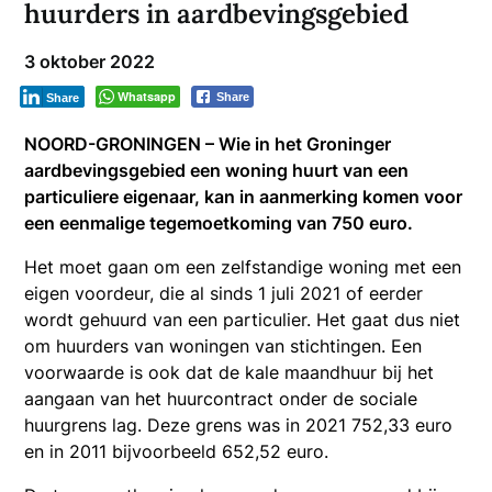
huurders in aardbevingsgebied
3 oktober 2022
Whatsapp
Share
Share
NOORD-GRONINGEN – Wie in het Groninger
aardbevingsgebied een woning huurt van een
particuliere eigenaar, kan in aanmerking komen voor
een eenmalige tegemoetkoming van 750 euro.
Het moet gaan om een zelfstandige woning met een
eigen voordeur, die al sinds 1 juli 2021 of eerder
wordt gehuurd van een particulier. Het gaat dus niet
om huurders van woningen van stichtingen. Een
voorwaarde is ook dat de kale maandhuur bij het
aangaan van het huurcontract onder de sociale
huurgrens lag. Deze grens was in 2021 752,33 euro
en in 2011 bijvoorbeeld 652,52 euro.