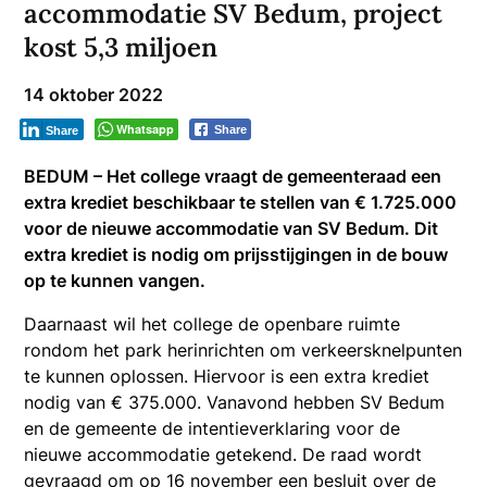
accommodatie SV Bedum, project
kost 5,3 miljoen
14 oktober 2022
Whatsapp
Share
Share
BEDUM – Het college vraagt de gemeenteraad een
extra krediet beschikbaar te stellen van € 1.725.000
voor de nieuwe accommodatie van SV Bedum. Dit
extra krediet is nodig om prijsstijgingen in de bouw
op te kunnen vangen.
Daarnaast wil het college de openbare ruimte
rondom het park herinrichten om verkeersknelpunten
te kunnen oplossen. Hiervoor is een extra krediet
nodig van € 375.000. Vanavond hebben SV Bedum
en de gemeente de intentieverklaring voor de
nieuwe accommodatie getekend. De raad wordt
gevraagd om op 16 november een besluit over de