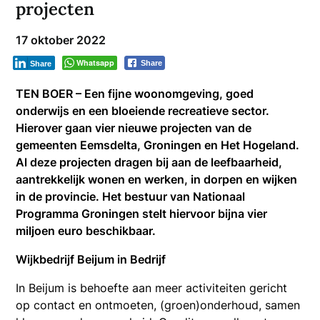
projecten
17 oktober 2022
Whatsapp
Share
Share
TEN BOER – Een fijne woonomgeving, goed
onderwijs en een bloeiende recreatieve sector.
Hierover gaan vier nieuwe projecten van de
gemeenten Eemsdelta, Groningen en Het Hogeland.
Al deze projecten dragen bij aan de leefbaarheid,
aantrekkelijk wonen en werken, in dorpen en wijken
in de provincie. Het bestuur van Nationaal
Programma Groningen stelt hiervoor bijna vier
miljoen euro beschikbaar.
Wijkbedrijf Beijum in Bedrijf
In Beijum is behoefte aan meer activiteiten gericht
op contact en ontmoeten, (groen)onderhoud, samen