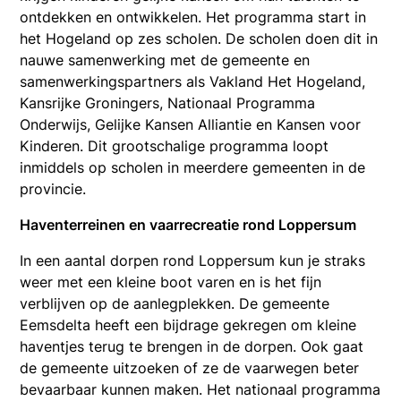
ontdekken en ontwikkelen. Het programma start in
het Hogeland op zes scholen. De scholen doen dit in
nauwe samenwerking met de gemeente en
samenwerkingspartners als Vakland Het Hogeland,
Kansrijke Groningers, Nationaal Programma
Onderwijs, Gelijke Kansen Alliantie en Kansen voor
Kinderen. Dit grootschalige programma loopt
inmiddels op scholen in meerdere gemeenten in de
provincie.
Haventerreinen en vaarrecreatie rond Loppersum
In een aantal dorpen rond Loppersum kun je straks
weer met een kleine boot varen en is het fijn
verblijven op de aanlegplekken. De gemeente
Eemsdelta heeft een bijdrage gekregen om kleine
haventjes terug te brengen in de dorpen. Ook gaat
de gemeente uitzoeken of ze de vaarwegen beter
bevaarbaar kunnen maken. Het nationaal programma