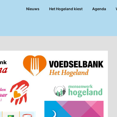
Nieuws
Het Hogeland kiest
Agenda