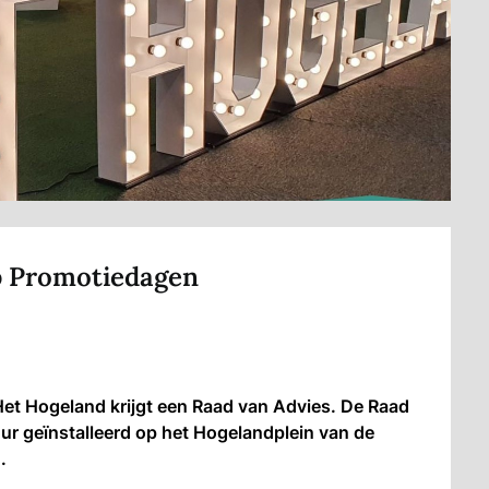
op Promotiedagen
 Hogeland krijgt een Raad van Advies. De Raad
 geïnstalleerd op het Hogelandplein van de
.