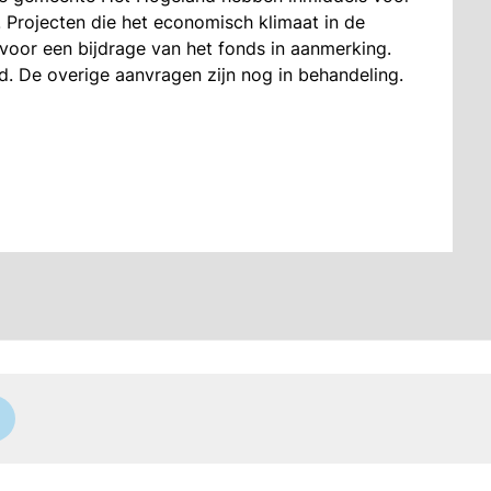
 Projecten die het economisch klimaat in de
oor een bijdrage van het fonds in aanmerking.
nd. De overige aanvragen zijn nog in behandeling.