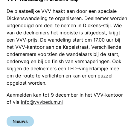
De plaatselijke VVV haakt aan door een speciale
Dickenswandeling te organiseren. Deelnemer worden
uitgenodigd om deel te nemen in Dickens-stijl. Wie
van de deelnemers het mooiste is uitgedost, krijgt
een VVV-prijs. De wandeling start om 17.00 uur bij
het VVV-kantoor aan de Kapelstraat. Verschillende
ondernemers voorzien de wandelaars bij de start,
onderweg en bij de finish van versnaperingen. Ook
krijgen de deelnemers een LED-vingerlampje mee
om de route te verlichten en kan er een puzzel
opgelost worden.
Aanmelden kan tot 9 december in het VVV-kantoor
of via
info@vvvbedum.nl
Nieuws