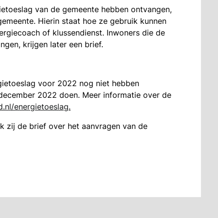
gietoeslag van de gemeente hebben ontvangen,
gemeente. Hierin staat hoe ze gebruik kunnen
rgiecoach of klussendienst. Inwoners die de
en, krijgen later een brief.
gietoeslag voor 2022 nog niet hebben
 december 2022 doen. Meer informatie over de
.nl/energietoeslag
.
k zij de brief over het aanvragen van de