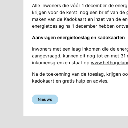
Alle inwoners die vóór 1 december de ener
krijgen voor de kerst nog een brief van de 
maken van de Kadokaart en inzet van de ene
energietoeslag na 1 december hebben ontvang
Aanvragen energietoeslag en kadokaarten
Inwoners met een laag inkomen die de ener
aangevraagd, kunnen dit nog tot en met 31
inkomensgrenzen staat op
www.hethogeland
Na de toekenning van de toeslag, krijgen oo
kadokaart en gratis hulp en advies.
Nieuws