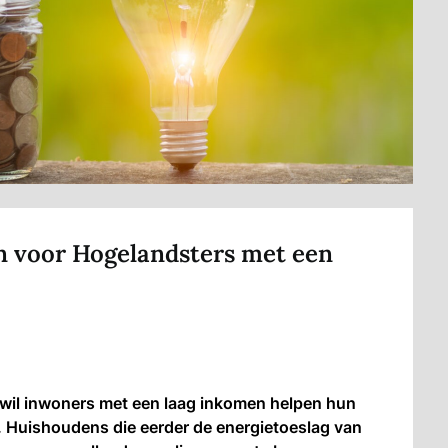
n voor Hogelandsters met een
l inwoners met een laag inkomen helpen hun
. Huishoudens die eerder de energietoeslag van