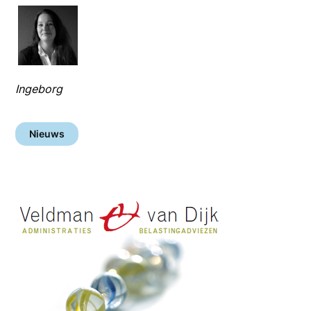
Ingeborg
Nieuws