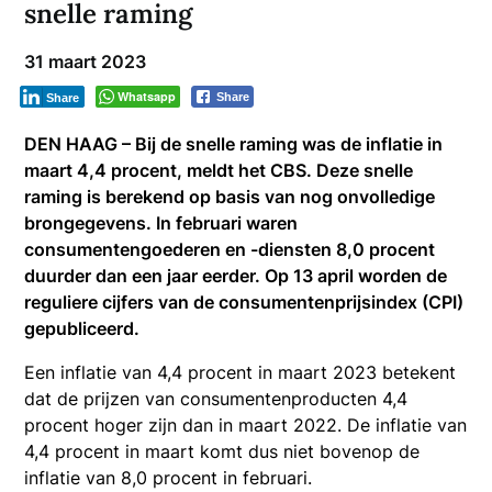
snelle raming
31 maart 2023
Whatsapp
Share
Share
DEN HAAG – Bij de snelle raming was de inflatie in
maart 4,4 procent, meldt het CBS. Deze snelle
raming is berekend op basis van nog onvolledige
brongegevens. In februari waren
consumentengoederen en -diensten 8,0 procent
duurder dan een jaar eerder. Op 13 april worden de
reguliere cijfers van de consumentenprijsindex (CPI)
gepubliceerd.
Een inflatie van 4,4 procent in maart 2023 betekent
dat de prijzen van consumentenproducten 4,4
procent hoger zijn dan in maart 2022. De inflatie van
4,4 procent in maart komt dus niet bovenop de
inflatie van 8,0 procent in februari.