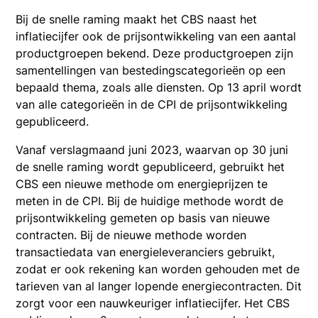
Bij de snelle raming maakt het CBS naast het
inflatiecijfer ook de prijsontwikkeling van een aantal
productgroepen bekend. Deze productgroepen zijn
samentellingen van bestedingscategorieën op een
bepaald thema, zoals alle diensten. Op 13 april wordt
van alle categorieën in de CPI de prijsontwikkeling
gepubliceerd.
Vanaf verslagmaand juni 2023, waarvan op 30 juni
de snelle raming wordt gepubliceerd, gebruikt het
CBS een nieuwe methode om energieprijzen te
meten in de CPI. Bij de huidige methode wordt de
prijsontwikkeling gemeten op basis van nieuwe
contracten. Bij de nieuwe methode worden
transactiedata van energieleveranciers gebruikt,
zodat er ook rekening kan worden gehouden met de
tarieven van al langer lopende energiecontracten. Dit
zorgt voor een nauwkeuriger inflatiecijfer. Het CBS