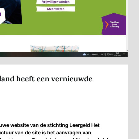
land heeft een vernieuwde
we website van de stichting Leergeld Het
ctuur van de site is het aanvragen van