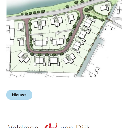
Nieuws