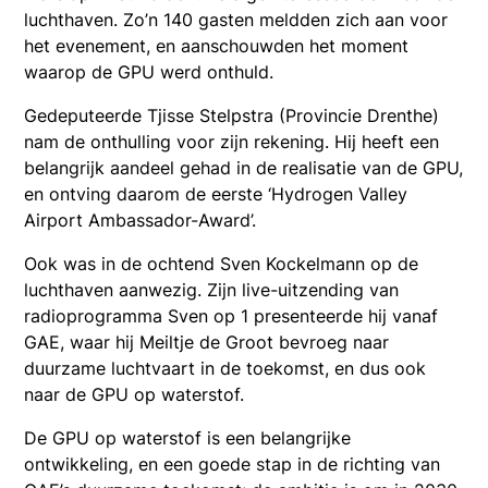
luchthaven. Zo’n 140 gasten meldden zich aan voor
het evenement, en aanschouwden het moment
waarop de GPU werd onthuld.
Gedeputeerde Tjisse Stelpstra (Provincie Drenthe)
nam de onthulling voor zijn rekening. Hij heeft een
belangrijk aandeel gehad in de realisatie van de GPU,
en ontving daarom de eerste ‘Hydrogen Valley
Airport Ambassador-Award’.
Ook was in de ochtend Sven Kockelmann op de
luchthaven aanwezig. Zijn live-uitzending van
radioprogramma Sven op 1 presenteerde hij vanaf
GAE, waar hij Meiltje de Groot bevroeg naar
duurzame luchtvaart in de toekomst, en dus ook
naar de GPU op waterstof.
De GPU op waterstof is een belangrijke
ontwikkeling, en een goede stap in de richting van