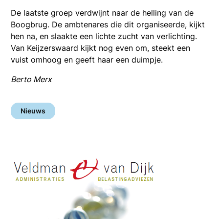
De laatste groep verdwijnt naar de helling van de
Boogbrug. De ambtenares die dit organiseerde, kijkt
hen na, en slaakte een lichte zucht van verlichting.
Van Keijzerswaard kijkt nog even om, steekt een
vuist omhoog en geeft haar een duimpje.
Berto Merx
Nieuws