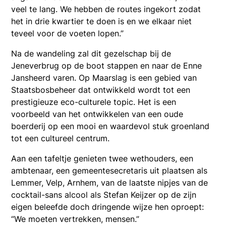
veel te lang. We hebben de routes ingekort zodat
het in drie kwartier te doen is en we elkaar niet
teveel voor de voeten lopen.”
Na de wandeling zal dit gezelschap bij de
Jeneverbrug op de boot stappen en naar de Enne
Jansheerd varen. Op Maarslag is een gebied van
Staatsbosbeheer dat ontwikkeld wordt tot een
prestigieuze eco-culturele topic. Het is een
voorbeeld van het ontwikkelen van een oude
boerderij op een mooi en waardevol stuk groenland
tot een cultureel centrum.
Aan een tafeltje genieten twee wethouders, een
ambtenaar, een gemeentesecretaris uit plaatsen als
Lemmer, Velp, Arnhem, van de laatste nipjes van de
cocktail-sans alcool als Stefan Keijzer op de zijn
eigen beleefde doch dringende wijze hen oproept:
“We moeten vertrekken, mensen.”