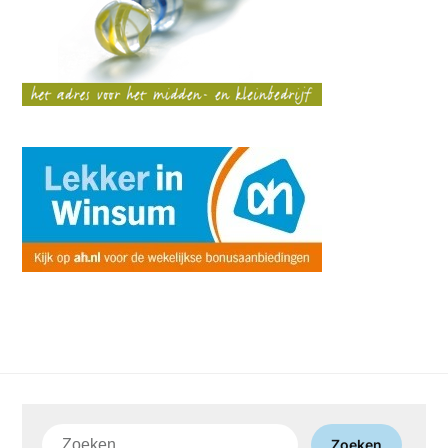
Zoeken