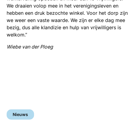
We draaien volop mee in het verenigingsleven en
hebben een druk bezochte winkel. Voor het dorp zijn
we weer een vaste waarde. We zijn er elke dag mee
bezig, dus alle klandizie en hulp van vrijwilligers is
welkom.”
Wiebe van der Ploeg
Nieuws