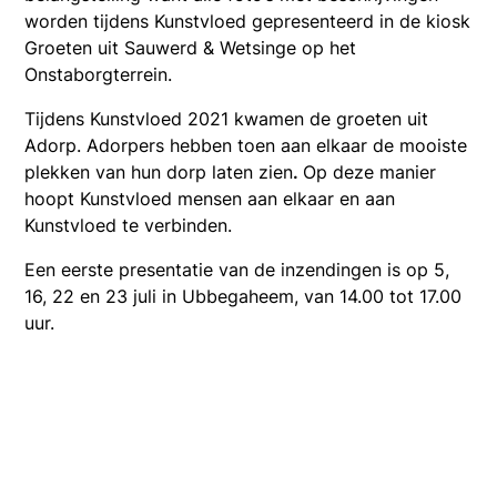
worden tijdens Kunstvloed gepresenteerd in de kiosk
Groeten uit Sauwerd & Wetsinge op het
Onstaborgterrein.
Tijdens Kunstvloed 2021 kwamen de groeten uit
Adorp. Adorpers hebben toen aan elkaar de mooiste
plekken van hun dorp laten zien
.
Op deze manier
hoopt Kunstvloed mensen aan elkaar en aan
Kunstvloed te verbinden.
Een eerste presentatie van de inzendingen is op 5,
16, 22 en 23 juli in Ubbegaheem, van 14.00 tot 17.00
uur.