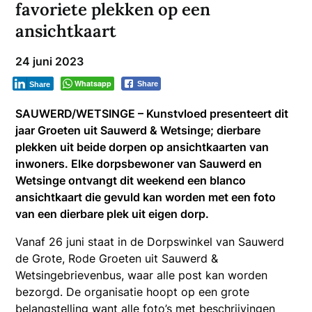
favoriete plekken op een
ansichtkaart
24 juni 2023
Whatsapp
Share
Share
SAUWERD/WETSINGE – Kunstvloed presenteert dit
jaar Groeten uit Sauwerd & Wetsinge; dierbare
plekken uit beide dorpen op ansichtkaarten van
inwoners. Elke dorpsbewoner van Sauwerd en
Wetsinge ontvangt dit weekend een blanco
ansichtkaart die gevuld kan worden met een foto
van een dierbare plek uit eigen dorp.
Vanaf 26 juni staat in de Dorpswinkel van Sauwerd
de Grote, Rode Groeten uit Sauwerd &
Wetsingebrievenbus, waar alle post kan worden
bezorgd. De organisatie hoopt op een grote
belangstelling want alle foto’s met beschrijvingen