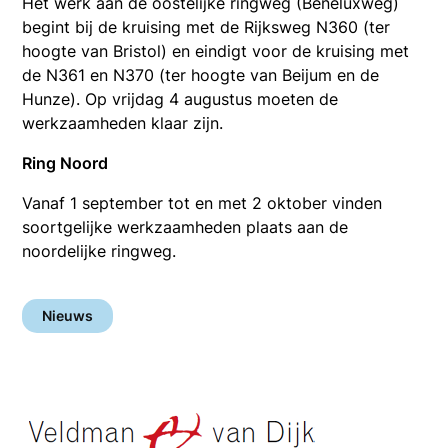
Het werk aan de oostelijke ringweg (Beneluxweg)
begint bij de kruising met de Rijksweg N360 (ter
hoogte van Bristol) en eindigt voor de kruising met
de N361 en N370 (ter hoogte van Beijum en de
Hunze). Op vrijdag 4 augustus moeten de
werkzaamheden klaar zijn.
Ring Noord
Vanaf 1 september tot en met 2 oktober vinden
soortgelijke werkzaamheden plaats aan de
noordelijke ringweg.
Nieuws