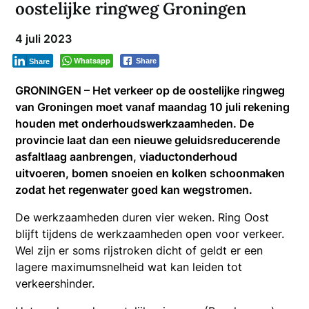
oostelijke ringweg Groningen
4 juli 2023
Whatsapp
Share
Share
GRONINGEN – Het verkeer op de oostelijke ringweg
van Groningen moet vanaf maandag 10 juli rekening
houden met onderhoudswerkzaamheden. De
provincie laat dan een nieuwe geluidsreducerende
asfaltlaag aanbrengen, viaductonderhoud
uitvoeren, bomen snoeien en kolken schoonmaken
zodat het regenwater goed kan wegstromen.
De werkzaamheden duren vier weken. Ring Oost
blijft tijdens de werkzaamheden open voor verkeer.
Wel zijn er soms rijstroken dicht of geldt er een
lagere maximumsnelheid wat kan leiden tot
verkeershinder.