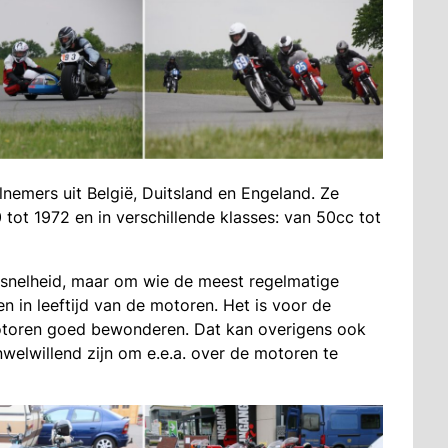
nemers uit België, Duitsland en Engeland. Ze
 tot 1972 en in verschillende klasses: van 50cc tot
 snelheid, maar om wie de meest regelmatige
len in leeftijd van de motoren. Het is voor de
otoren goed bewonderen. Dat kan overigens ook
nwelwillend zijn om e.e.a. over de motoren te