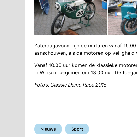
Zaterdagavond zijn de motoren vanaf 19.00 
aanschouwen, als de motoren op veiligheid
Vanaf 10.00 uur komen de klassieke motoren 
in Winsum beginnen om 13.00 uur. De toegang
Foto’s: Classic Demo Race 2015
Nieuws
Sport