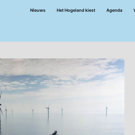
Nieuws
Het Hogeland kiest
Agenda