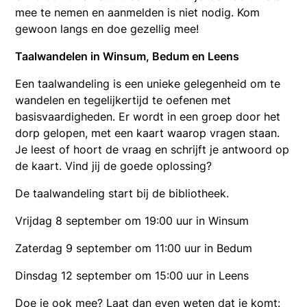
mee te nemen en aanmelden is niet nodig. Kom
gewoon langs en doe gezellig mee!
Taalwandelen in Winsum, Bedum en Leens
Een taalwandeling is een unieke gelegenheid om te
wandelen en tegelijkertijd te oefenen met
basisvaardigheden. Er wordt in een groep door het
dorp gelopen, met een kaart waarop vragen staan.
Je leest of hoort de vraag en schrijft je antwoord op
de kaart. Vind jij de goede oplossing?
De taalwandeling start bij de bibliotheek.
Vrijdag 8 september om 19:00 uur in Winsum
Zaterdag 9 september om 11:00 uur in Bedum
Dinsdag 12 september om 15:00 uur in Leens
Doe je ook mee? Laat dan even weten dat je komt: