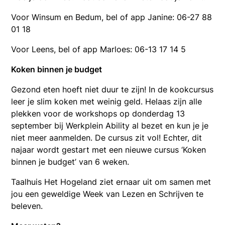
Voor Winsum en Bedum, bel of app Janine: 06-27 88
01 18
Voor Leens, bel of app Marloes: 06-13 17 14 5
Koken binnen je budget
Gezond eten hoeft niet duur te zijn! In de kookcursus
leer je slim koken met weinig geld. Helaas zijn alle
plekken voor de workshops op donderdag 13
september bij Werkplein Ability al bezet en kun je je
niet meer aanmelden. De cursus zit vol! Echter, dit
najaar wordt gestart met een nieuwe cursus ‘Koken
binnen je budget’ van 6 weken.
Taalhuis Het Hogeland ziet ernaar uit om samen met
jou een geweldige Week van Lezen en Schrijven te
beleven.