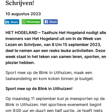
Schrijven!
10 augustus 2023
Whatsapp
Share
Share
HET HOGELAND – Taalhuis Het Hogeland nodigt alle
inwoners van Het Hogeland uit om In de Week van
Lezen en Schrijven, van 8 t/m 15 september 2023,
deel te nemen aan een reeks leuke activiteiten. Deze
week staat in het teken van samen leren, sporten, en
plezier hebben.
Sport mee op de Blink in Uithuizen, maak een
taalwandeling en kom koken binnen je budget.
Sport mee op de Blink in Uithuizen!
Op maandag 11 september kun je meesporten op de
Blink in Uithuizen. Het sportieve evenement begint
om 9:00 uur en duurt een half uurtje. Je hoeft niets