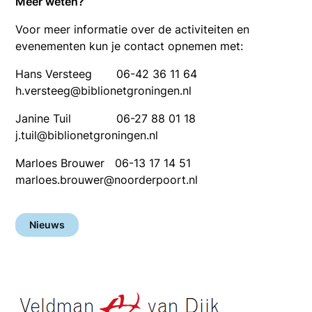
Meer weten?
Voor meer informatie over de activiteiten en
evenementen kun je contact opnemen met:
Hans Versteeg 06-42 36 11 64
h.versteeg@biblionetgroningen.nl
Janine Tuil 06-27 88 01 18
j.tuil@biblionetgroningen.nl
Marloes Brouwer 06-13 17 14 51
marloes.brouwer@noorderpoort.nl
Nieuws