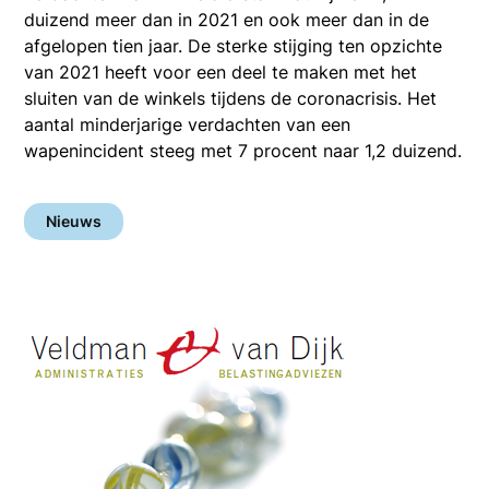
duizend meer dan in 2021 en ook meer dan in de
afgelopen tien jaar. De sterke stijging ten opzichte
van 2021 heeft voor een deel te maken met het
sluiten van de winkels tijdens de coronacrisis. Het
aantal minderjarige verdachten van een
wapenincident steeg met 7 procent naar 1,2 duizend.
Nieuws