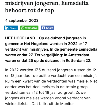
misdrijven jongeren, Eemsdelta
behoort tot de top
4 september 2023
Whatsapp
Share
Share
HET HOGELAND – Op de duizend jongeren in
gemeente Het Hogeland werden in 2022 er 17
verdacht van misdrijven. In de gemeente Eemsdelta
waren er dat 27. Ter vergelijking: In Amsterdam
waren er dat 25 op de duizend, in Rotterdam 22.
In 2022 werden 17,5 duizend jongeren tussen de 12
en 18 jaar door de politie verdacht van een misdrijf.
Ruim een kwart van de verdachten was meisje. Niet
eerder was het deel meisjes in de totale groep
verdachten van 12 tot 18 jaar zo groot. Zowel
jongens als meisjes werden vooral verdacht van
winkeldiefstal. Dat blijkt uit de Monitor