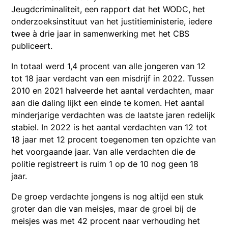
Jeugdcriminaliteit, een rapport dat het WODC, het
onderzoeksinstituut van het justitieministerie, iedere
twee à drie jaar in samenwerking met het CBS
publiceert.
In totaal werd 1,4 procent van alle jongeren van 12
tot 18 jaar verdacht van een misdrijf in 2022. Tussen
2010 en 2021 halveerde het aantal verdachten, maar
aan die daling lijkt een einde te komen. Het aantal
minderjarige verdachten was de laatste jaren redelijk
stabiel. In 2022 is het aantal verdachten van 12 tot
18 jaar met 12 procent toegenomen ten opzichte van
het voorgaande jaar. Van alle verdachten die de
politie registreert is ruim 1 op de 10 nog geen 18
jaar.
De groep verdachte jongens is nog altijd een stuk
groter dan die van meisjes, maar de groei bij de
meisjes was met 42 procent naar verhouding het