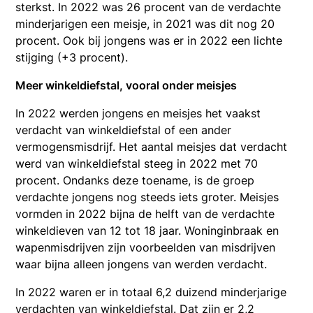
sterkst. In 2022 was 26 procent van de verdachte
minderjarigen een meisje, in 2021 was dit nog 20
procent. Ook bij jongens was er in 2022 een lichte
stijging (+3 procent).
Meer winkeldiefstal, vooral onder meisjes
In 2022 werden jongens en meisjes het vaakst
verdacht van winkeldiefstal of een ander
vermogensmisdrijf. Het aantal meisjes dat verdacht
werd van winkeldiefstal steeg in 2022 met 70
procent. Ondanks deze toename, is de groep
verdachte jongens nog steeds iets groter. Meisjes
vormden in 2022 bijna de helft van de verdachte
winkeldieven van 12 tot 18 jaar. Woninginbraak en
wapenmisdrijven zijn voorbeelden van misdrijven
waar bijna alleen jongens van werden verdacht.
In 2022 waren er in totaal 6,2 duizend minderjarige
verdachten van winkeldiefstal. Dat zijn er 2,2