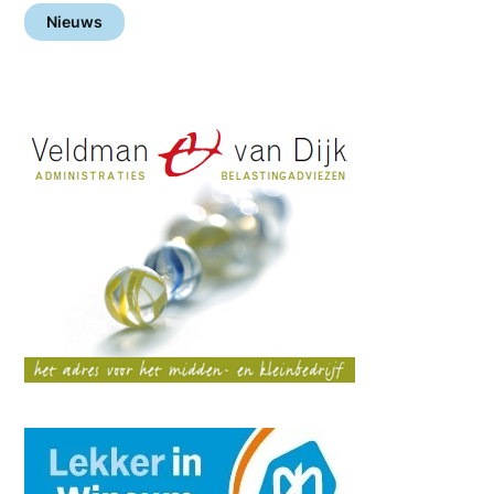
Nieuws