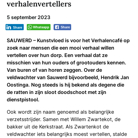
verhalenvertellers
5 september 2023
Whatsapp
Share
Share
SAUWERD – Kunstvloed is voor het Verhalencafé op
zoek naar mensen die een mooi verhaal willen
vertellen over hun dorp. Een verhaal dat ze
misschien van hun ouders of grootouders kennen.
Van buren of van horen zeggen. Over de
veldwachter van Sauwerd bijvoorbeeld, Hendrik Jan
Oostinga. Nog steeds is hij bekend als degene die
de ratten in zijn sloot doodschoot met zijn
dienstpistool.
Ook wordt zijn naam genoemd als belangrijke
verzetsstrijder. Samen met Willem Zwartekot, de
bakker uit de Kerkstraat. Als Zwartenkot de
veldwachter iets belangrijks moest vertellen, stalde