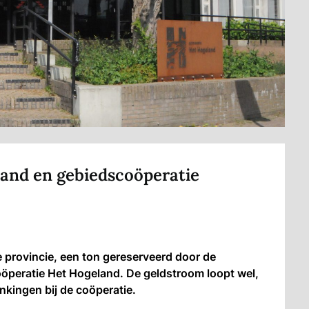
land en gebiedscoöperatie
provincie, een ton gereserveerd door de
peratie Het Hogeland. De geldstroom loopt wel,
nkingen bij de coöperatie.