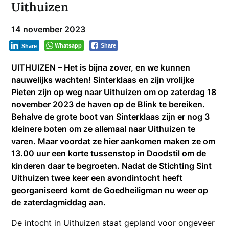
Uithuizen
14 november 2023
Whatsapp
Share
Share
UITHUIZEN – Het is bijna zover, en we kunnen
nauwelijks wachten! Sinterklaas en zijn vrolijke
Pieten zijn op weg naar Uithuizen om op zaterdag 18
november 2023 de haven op de Blink te bereiken.
Behalve de grote boot van Sinterklaas zijn er nog 3
kleinere boten om ze allemaal naar Uithuizen te
varen. Maar voordat ze hier aankomen maken ze om
13.00 uur een korte tussenstop in Doodstil om de
kinderen daar te begroeten. Nadat de Stichting Sint
Uithuizen twee keer een avondintocht heeft
georganiseerd komt de Goedheiligman nu weer op
de zaterdagmiddag aan.
De intocht in Uithuizen staat gepland voor ongeveer