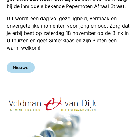
bij de inmiddels bekende Pepernoten Afhaal Straat.
Dit wordt een dag vol gezelligheid, vermaak en
onvergetelijke momenten voor jong en oud. Zorg dat
je erbij bent op zaterdag 18 november op de Blink in
Uithuizen en geef Sinterklaas en zijn Pieten een
warm welkom!
Nieuws