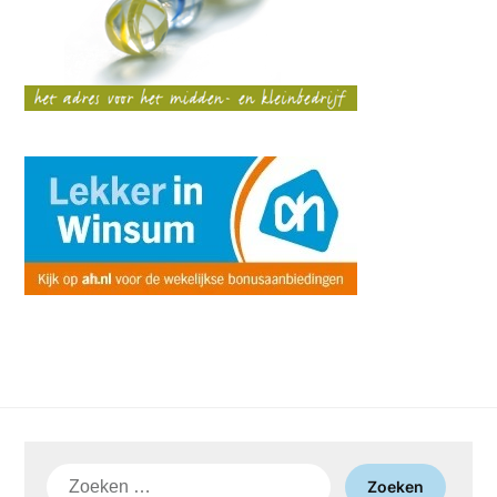
Zoeken