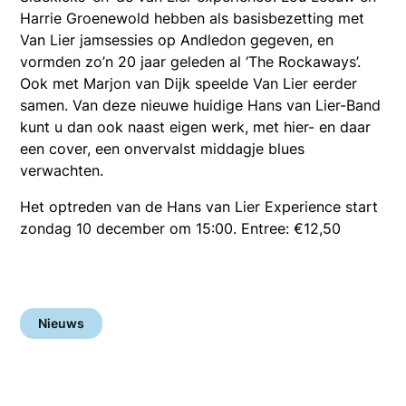
Harrie Groenewold hebben als basisbezetting met
Van Lier jamsessies op Andledon gegeven, en
vormden zo’n 20 jaar geleden al ‘The Rockaways’.
Ook met Marjon van Dijk speelde Van Lier eerder
samen. Van deze nieuwe huidige Hans van Lier-Band
kunt u dan ook naast eigen werk, met hier- en daar
een cover, een onvervalst middagje blues
verwachten.
Het optreden van de Hans van Lier Experience start
zondag 10 december om 15:00. Entree: €12,50
Nieuws