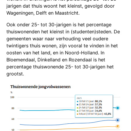
jarigen dat thuis woont het kleinst, gevolgd door
Wageningen, Delft en Maastricht.
Ook onder 25- tot 30-jarigen is het percentage
thuiswonenden het kleinst in (studenten)steden. De
gemeenten waar naar verhouding veel oudere
twintigers thuis wonen, zijn vooral te vinden in het
oosten van het land, en in Noord-Holland. In
Bloemendaal, Dinkelland en Rozendaal is het
percentage thuiswonende 25- tot 30-jarigen het
grootst.