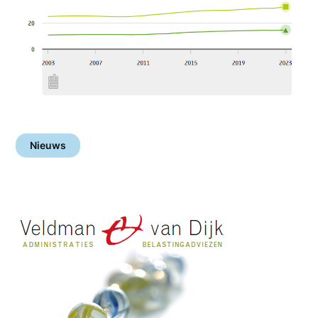
Nieuws