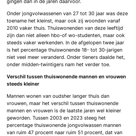
gingen dan in de jaren daarvoor.
Onder jongvolwassenen van 27 tot 30 jaar was deze
toename het kleinst, maar ook zij woonden vanaf
2010 vaker thuis. Thuiswonenden van deze leeftijd
zijn dan niet alleen hbo-of wo-studenten, maar ook
steeds vaker werkenden. In de afgelopen twee jaar
is het percentage thuiswonende 18- tot 30-jarigen
niet veel meer veranderd. Onder tieners daalde het,
onder midden-twintigers nam het verder toe.
Verschil tussen thuiswonende mannen en vrouwen
steeds kleiner
Mannen wonen van oudsher langer thuis dan
vrouwen, maar het verschil tussen thuiswonende
mannen en vrouwen is de laatste jaren wel kleiner
geworden. Tussen 2003 en 2023 steeg het
percentage thuiswonende jongvolwassen mannen
van ruim 47 procent naar ruim 51 procent, dat van