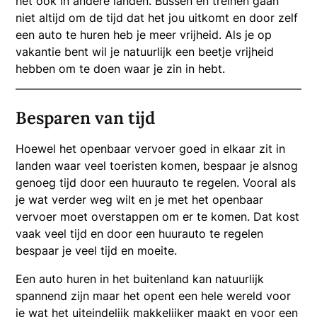
het ook in andere landen. Bussen en treinen gaan
niet altijd om de tijd dat het jou uitkomt en door zelf
een auto te huren heb je meer vrijheid. Als je op
vakantie bent wil je natuurlijk een beetje vrijheid
hebben om te doen waar je zin in hebt.
Besparen van tijd
Hoewel het openbaar vervoer goed in elkaar zit in
landen waar veel toeristen komen, bespaar je alsnog
genoeg tijd door een huurauto te regelen. Vooral als
je wat verder weg wilt en je met het openbaar
vervoer moet overstappen om er te komen. Dat kost
vaak veel tijd en door een huurauto te regelen
bespaar je veel tijd en moeite.
Een auto huren in het buitenland kan natuurlijk
spannend zijn maar het opent een hele wereld voor
je wat het uiteindelijk makkelijker maakt en voor een