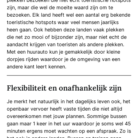
zijn, maar die wel de moeite waard zijn om te
bezoeken. Elk land heeft wel een aantal erg bekende
toeristische hotspots waar veel mensen jaarlijks
heen gaan. Ook hebben deze landen vaak plekken
die net zo mooi of bijzonder zijn, maar niet echt de
aandacht krijgen van toeristen als andere plekken.
Met een huurauto kun je gemakkelijk door kleine
dorpjes rijden waardoor je de omgeving van een
andere kant leert kennen.
Flexibiliteit en onafhankelijk zijn
Je merkt het natuurlijk in het dagelijks leven ook, het
openbaar vervoer heeft vaste tijden die niet altijd
overeenkomen met jouw plannen. Sommige bussen
gaan maar 1 keer in het uur waardoor je soms wel 45
minuten ergens moet wachten op een afspraak. Zo is