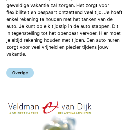
geweldige vakantie zal zorgen. Het zorgt voor
flexibiliteit en bespaart ontzettend veel tijd. Je hoeft
enkel rekening te houden met het tanken van de
auto. Je kunt op elk tijdstip in de auto stappen. Dit
in tegenstelling tot het openbaar vervoer. Hier moet
je altijd rekening houden met tijden. Een auto huren
zorgt voor veel vrijheid en plezier tijdens jouw
vakantie.
Overige