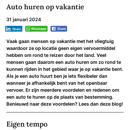
Auto huren op vakantie
31 januari 2024
Whatsapp
Share
Share
Vaak gaan mensen op vakantie met het vliegtuig
waardoor ze op locatie geen eigen vervoermiddel
hebben om rond te reizen door het land. Veel
mensen gaan daarom een auto huren om zo rond te
kunnen rijden in het gebied waar je op vakantie bent.
Als je een auto huurt ben je iets flexibeler dan
wanneer je afhankelijk bent van het openbaar
vervoer. Er zijn meerdere voordelen en redenen om
een auto te huren op de plaats van bestemming.
Benieuwd naar deze voordelen? Lees dan deze blog!
Eigen tempo