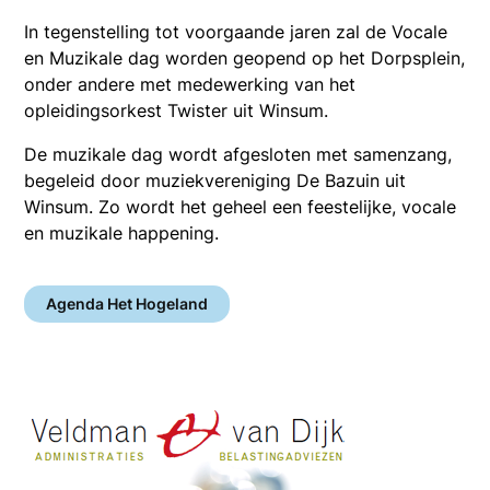
In tegenstelling tot voorgaande jaren zal de Vocale
en Muzikale dag worden geopend op het Dorpsplein,
onder andere met medewerking van het
opleidingsorkest Twister uit Winsum.
De muzikale dag wordt afgesloten met samenzang,
begeleid door muziekvereniging De Bazuin uit
Winsum. Zo wordt het geheel een feestelijke, vocale
en muzikale happening.
Agenda Het Hogeland