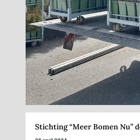
Stichting “Meer Bomen Nu” de