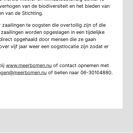
verhogen van de biodiversiteit en het bieden van
n van de Stichting.
zaailingen te oogsten die overtollig zijn of die
zaailingen worden opgeslagen in een tijdelijke
direct opgehaald door mensen die ze gaan
ver vijf jaar weer een oogstlocatie zijn zodat er
bij
www.meerbomen.nu
of contact opnemen met
ingen@meerbomen.nu
of bellen naar 06-30104880.