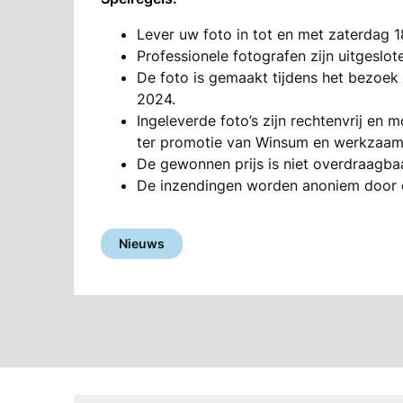
Lever uw foto in tot en met zaterdag 
Professionele fotografen zijn uitgeslo
De foto is gemaakt tijdens het bezoek
2024.
Ingeleverde foto’s zijn rechtenvrij e
ter promotie van Winsum en werkzaa
De gewonnen prijs is niet overdraagbaa
De inzendingen worden anoniem door 
Nieuws