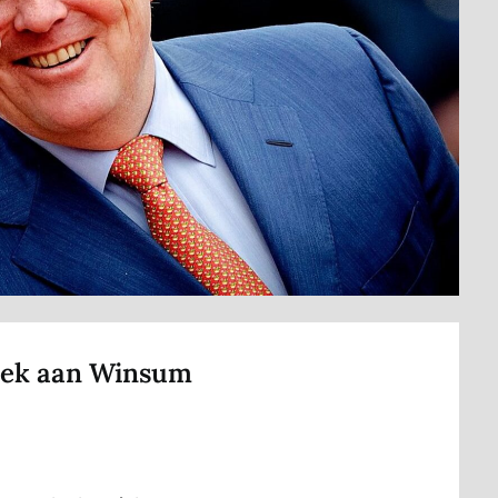
zoek aan Winsum