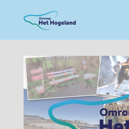
Skip
to
content