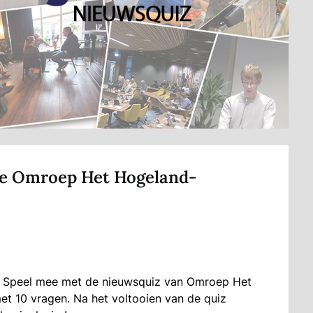
 de Omroep Het Hogeland-
i? Speel mee met de nieuwsquiz van Omroep Het
et 10 vragen. Na het voltooien van de quiz