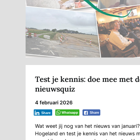
Test je kennis: doe mee met
nieuwsquiz
4 februari 2026
Whatsapp
Share
Share
Wat weet jij nog van het nieuws van januar
Hogeland en test je kennis van het nieuws m