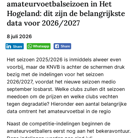
amateurvoetbalseizoen in Het
Hogeland: dit zijn de belangrijkste
data voor 2026/2027
8 juli 2026
Whatsapp
Share
Share
Het seizoen 2025/2026 is inmiddels alweer even
voorbij, maar de KNVB is achter de schermen druk
bezig met de indelingen voor het seizoen
2026/2027, voordat het nieuwe seizoen medio
september losbarst. Welke clubs zullen dit seizoen
meedoen om de prijzen en welke clubs vechten
tegen degradatie? Hieronder een aantal belangrijke
data omtrent het amateurvoetbal in de regio
Naast de competitie-indelingen beginnen de
amateurvoetballers eerst nog aan het bekeravontuur.