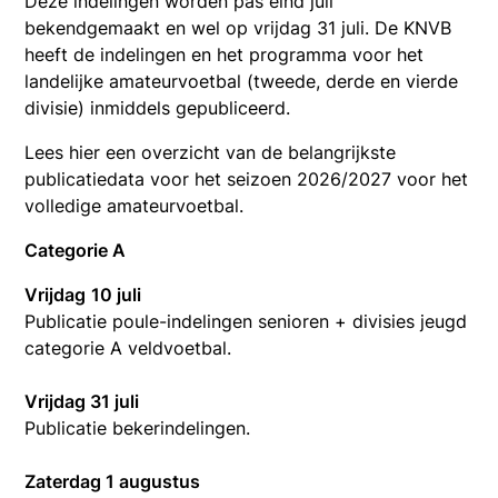
Deze indelingen worden pas eind juli
bekendgemaakt en wel op vrijdag 31 juli. De ⁠KNVB
heeft de indelingen en het programma voor het
landelijke amateurvoetbal (tweede, derde en vierde
divisie) inmiddels gepubliceerd.
Lees hier een overzicht van de belangrijkste
publicatiedata voor het seizoen 2026/2027 voor het
volledige amateurvoetbal.
Categorie A
Vrijdag
10 juli
Publicatie poule-indelingen senioren + divisies jeugd
categorie A veldvoetbal.
Vrijdag 31 juli
Publicatie bekerindelingen.
Zaterdag 1 augustus