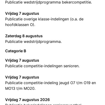
Publicatie wedstrijdprogramma bekercompetitie.
Vrijdag 7 augustus
Publicatie overige klasse-indelingen (o.a. de
hoofdklassen O).
Zaterdag 8 augustus
Publicatie wedstrijdprogramma.
Categorie B
Vrijdag 7 augustus
Publicatie competitie-indelingen senioren.
Vrijdag 7 augustus
Publicatie competitie-indeling jeugd O7 t/m O19 en
MO13 t/m MO20.
Vrijdag 7 augustus 2026