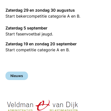
Zaterdag 29 en zondag 30 augustus
Start bekercompetitie categorie A en B.
Zaterdag 5 september
Start fasenvoetbal jeugd.
Zaterdag 19 en zondag 20 september
Start competitie categorie A en B.
Nieuws