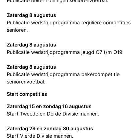
Publicatie bekerindelingen seniorenvoetbal.
Zaterdag 8 augustus
Publicatie wedstrijdprogramma reguliere competities
senioren.
Zaterdag 8 augustus
Publicatie wedstrijdprogramma jeugd O7 t/m O19.
Zaterdag 8 augustus
Publicatie wedstrijdprogramma bekercompetitie
seniorenvoetbal.
Start competities
Zaterdag 15 en zondag 16 augustus
Start Tweede en Derde Divisie mannen.
Zaterdag 29 en zondag 30 augustus
Start Vierde Divisie mannen.