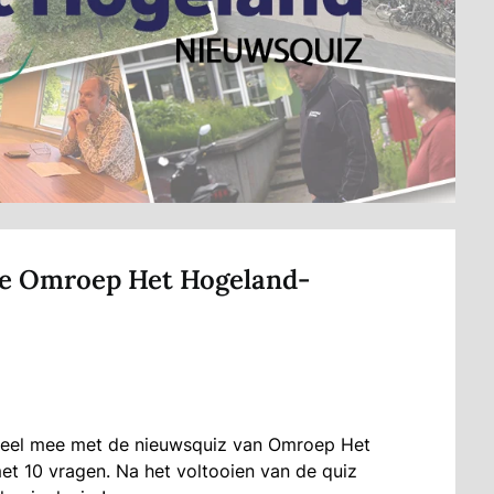
 de Omroep Het Hogeland-
Speel mee met de nieuwsquiz van Omroep Het
et 10 vragen. Na het voltooien van de quiz