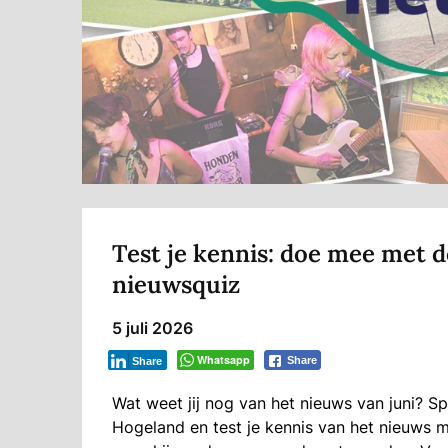
Test je kennis: doe mee met
nieuwsquiz
5 juli 2026
Whatsapp
Share
Share
Wat weet jij nog van het nieuws van juni? 
Hogeland en test je kennis van het nieuws m